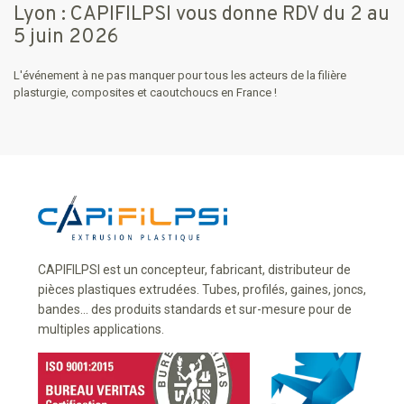
Lyon : CAPIFILPSI vous donne RDV du 2 au
5 juin 2026
L'événement à ne pas manquer pour tous les acteurs de la filière
plasturgie, composites et caoutchoucs en France !
CAPIFILPSI est un concepteur, fabricant, distributeur de
pièces plastiques extrudées. Tubes, profilés, gaines, joncs,
bandes... des produits standards et sur-mesure pour de
multiples applications.