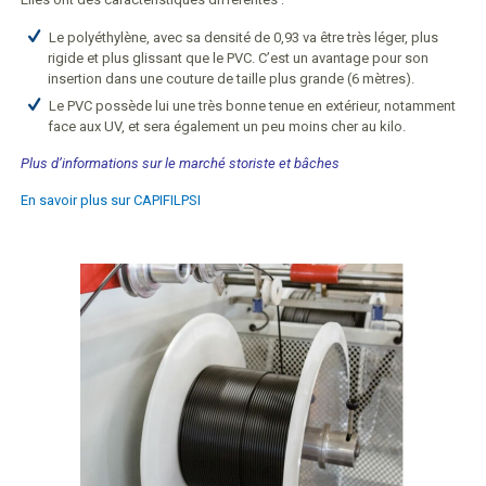
Le polyéthylène, avec sa densité de 0,93 va être très léger, plus
rigide et plus glissant que le PVC. C’est un avantage pour son
insertion dans une couture de taille plus grande (6 mètres).
Le PVC possède lui une très bonne tenue en extérieur, notamment
face aux UV, et sera également un peu moins cher au kilo.
Plus d’informations sur le marché storiste et bâches
En savoir plus sur CAPIFILPSI