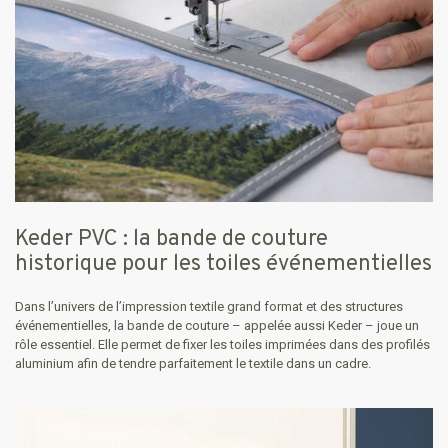
Keder PVC : la bande de couture
historique pour les toiles événementielles
Dans l’univers de l’impression textile grand format et des structures
événementielles, la bande de couture – appelée aussi Keder – joue un
rôle essentiel. Elle permet de fixer les toiles imprimées dans des profilés
aluminium afin de tendre parfaitement le textile dans un cadre.