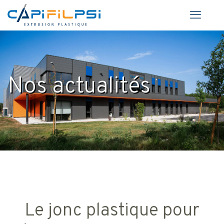
Nos actualités
Le jonc plastique pour