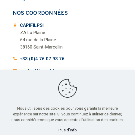
NOS COORDONNÉES
CAPIFILPSI
ZA La Plaine
64 rue de la Plaine
38160 Saint-Marcellin
+33 (0)4 76 07 93 76
contact@capifilpsi.com
Nous utilisons des cookies pour vous garantir la meilleure
expérience sur notre site. Si vous continuez à utiliser ce dernier,
nous considérerons que vous acceptez l'utilisation des cookies.
Plus d'info