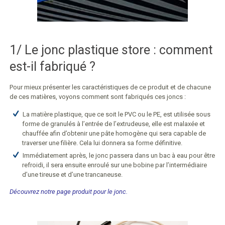
1/ Le jonc plastique store : comment
est-il fabriqué ?
Pour mieux présenter les caractéristiques de ce produit et de chacune
de ces matières, voyons comment sont fabriqués ces joncs :
La matière plastique, que ce soit le PVC ou le PE, est utilisée sous
forme de granulés à l’entrée de l’extrudeuse, elle est malaxée et
chauffée afin d’obtenir une pâte homogène qui sera capable de
traverser une filière. Cela lui donnera sa forme définitive.
Immédiatement après, le jonc passera dans un bac à eau pour être
refroidi, il sera ensuite enroulé sur une bobine par l’intermédiaire
d’une tireuse et d’une trancaneuse.
Découvrez notre page produit pour le jonc.