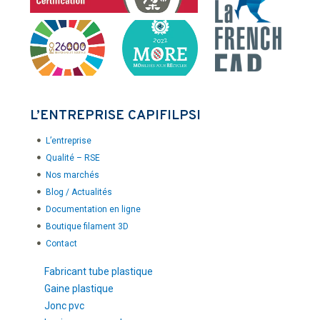
L’ENTREPRISE CAPIFILPSI
L’entreprise
Qualité – RSE
Nos marchés
Blog / Actualités
Documentation en ligne
Boutique filament 3D
Contact
Fabricant tube plastique
Gaine plastique
Jonc pvc