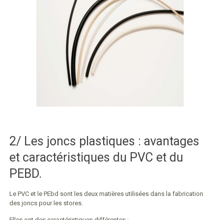
2/ Les joncs plastiques : avantages
et caractéristiques du PVC et du
PEBD.
Le PVC et le PEbd sont les deux matières utilisées dans la fabrication
des joncs pour les stores.
Elles ont des caractéristiques différentes :