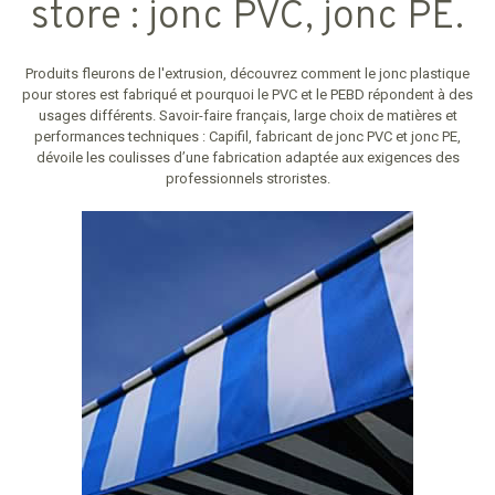
store : jonc PVC, jonc PE.
Produits fleurons de l'extrusion, découvrez comment le jonc plastique
pour stores est fabriqué et pourquoi le PVC et le PEBD répondent à des
usages différents. Savoir-faire français, large choix de matières et
performances techniques : Capifil, fabricant de jonc PVC et jonc PE,
dévoile les coulisses d’une fabrication adaptée aux exigences des
professionnels stroristes.