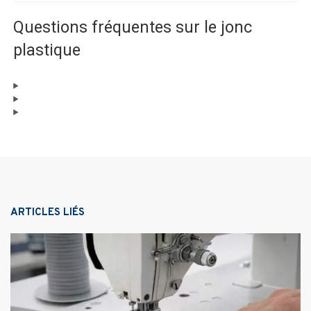
Questions fréquentes sur le jonc
plastique
ARTICLES LIÉS