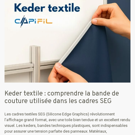
Keder textile : comprendre la bande de
couture utilisée dans les cadres SEG
Les cadres textiles SEG (Silicone Edge Graphics) révolutionnent
l’affichage grand format, avec une toile bien tendue et un excellent rendu
visuel. Les keders, bandes techniques plastiques, sont indispensables
pour assurer une tension parfaite des panneaux. Matériaux,