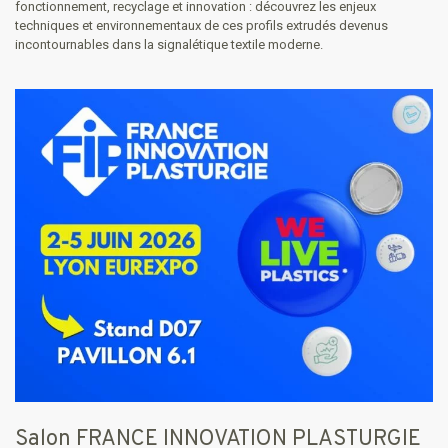
fonctionnement, recyclage et innovation : découvrez les enjeux
techniques et environnementaux de ces profils extrudés devenus
incontournables dans la signalétique textile moderne.
Salon FRANCE INNOVATION PLASTURGIE