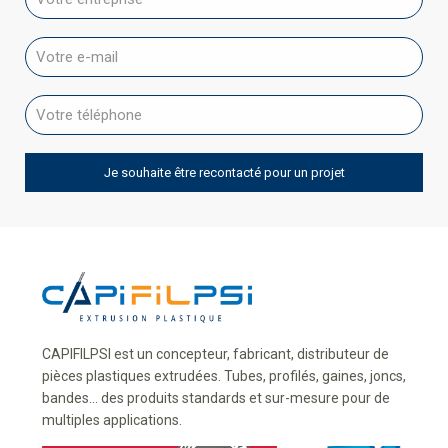
CAPIFILPSI est un concepteur, fabricant, distributeur de
pièces plastiques extrudées. Tubes, profilés, gaines, joncs,
bandes... des produits standards et sur-mesure pour de
multiples applications.