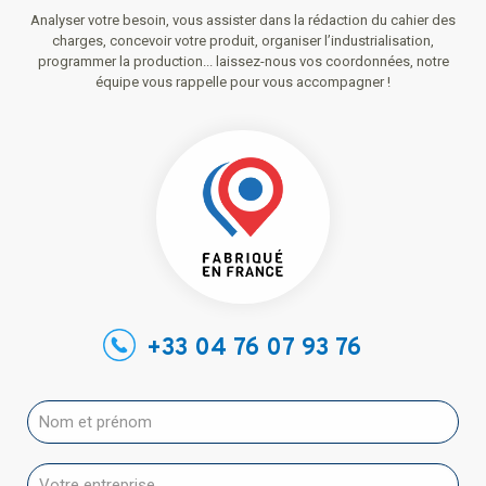
Analyser votre besoin, vous assister dans la rédaction du cahier des
charges, concevoir votre produit, organiser l’industrialisation,
programmer la production... laissez-nous vos coordonnées, notre
équipe vous rappelle pour vous accompagner !
+33 04 76 07 93 76