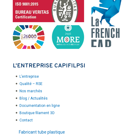
L’ENTREPRISE CAPIFILPSI
L’entreprise
Qualité – RSE
Nos marchés
Blog / Actualités
Documentation en ligne
Boutique filament 3D
Contact
Fabricant tube plastique