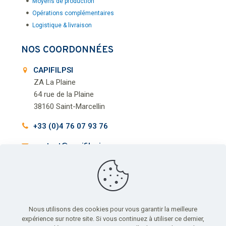
Moyens de production
Opérations complémentaires
Logistique & livraison
NOS COORDONNÉES
CAPIFILPSI
ZA La Plaine
64 rue de la Plaine
38160 Saint-Marcellin
+33 (0)4 76 07 93 76
contact@capifilpsi.com
Nous utilisons des cookies pour vous garantir la meilleure
expérience sur notre site. Si vous continuez à utiliser ce dernier,