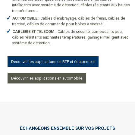
intelligents avec système de détection, câbles résistants aux hautes
températures…
AUTOMOBILE :
Câbles d’embrayage, câbles de freins, câbles de
traction, câbles de commande pour boîtes à vitesse…
CABLERIE ET TELECOM :
Câbles de sécurité, composants pour
câbles résistants aux hautes températures, gainage intelligent avec
système de détection…
Découvrir les applications en BTP et équipement
Découvrir les applications en automobile
ÉCHANGEONS ENSEMBLE SUR VOS PROJETS