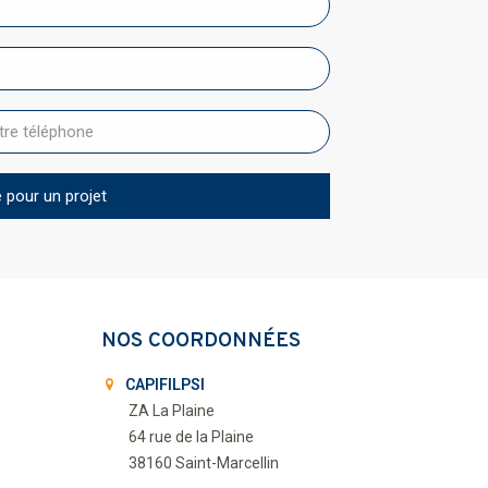
NOS COORDONNÉES
CAPIFILPSI
ZA La Plaine
64 rue de la Plaine
38160 Saint-Marcellin