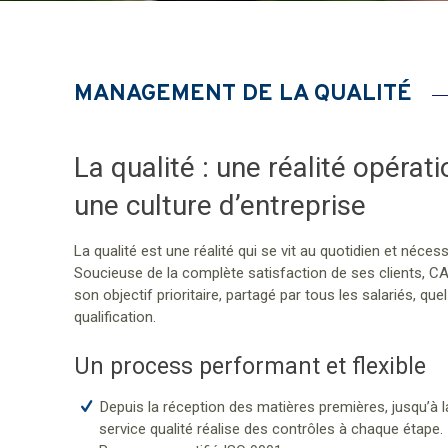
MANAGEMENT DE LA QUALITÉ
La qualité : une réalité opérati
une culture d’entreprise
La qualité est une réalité qui se vit au quotidien et néce
Soucieuse de la complète satisfaction de ses clients, CAP
son objectif prioritaire, partagé par tous les salariés, que
qualification.
Un process performant et flexible
Depuis la réception des matières premières, jusqu’à la
service qualité réalise des contrôles à chaque étape.