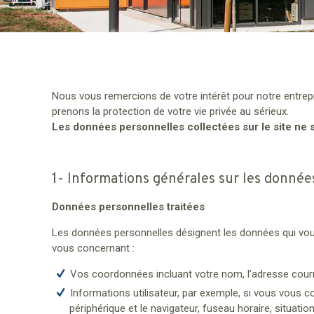
Nous vous remercions de votre intérêt pour notre entrep
prenons la protection de votre vie privée au sérieux.
Les données personnelles collectées sur le site ne se
1- Informations générales sur les donnée
Données personnelles traitées
Les données personnelles désignent les données qui vous
vous concernant :
Vos coordonnées incluant votre nom, l’adresse courr
Informations utilisateur, par exemple, si vous vous c
périphérique et le navigateur, fuseau horaire, situat