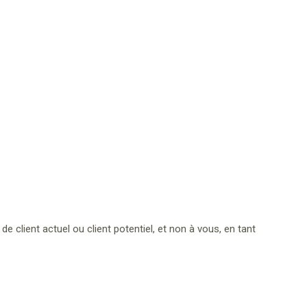
client actuel ou client potentiel, et non à vous, en tant