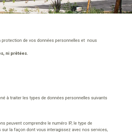
la protection de vos données personnelles et nous
s, ni prêtées.
é à traiter les types de données personnelles suivants
ions peuvent comprendre le numéro IP, le type de
ns sur la façon dont vous interagissez avec nos services,