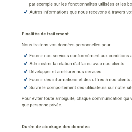
par exemple sur les fonctionnalités utilisées et les b
Autres informations que nous recevons à travers vos
Finalités de traitement
Nous traitons vos données personnelles pour :
Fournir nos services conformément aux conditions a
Administrer la relation d’affaires avec nos clients.
Développer et améliorer nos services.
Fournir des informations et des offres à nos clients 
Suivre le comportement des utilisateurs sur notre site
Pour éviter toute ambiguïté, chaque communication qui vo
que personne privée.
Durée de stockage des données