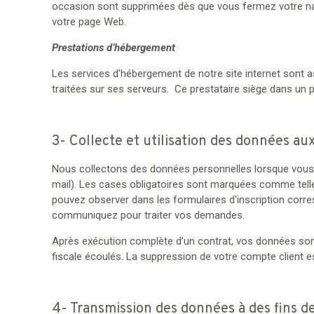
occasion sont supprimées dès que vous fermez votre navi
votre page Web.
Prestations d’hébergement
Les services d’hébergement de notre site internet sont as
traitées sur ses serveurs. Ce prestataire siège dans un
3- Collecte et utilisation des données aux
Nous collectons des données personnelles lorsque vous 
mail). Les cases obligatoires sont marquées comme tell
pouvez observer dans les formulaires d'inscription cor
communiquez pour traiter vos demandes.
Après exécution complète d’un contrat, vos données sont
fiscale écoulés. La suppression de votre compte client
4- Transmission des données à des fins de 