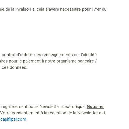
de la livraison si cela s’avère nécessaire pour livrer du
 contrat d'obtenir des renseignements sur l’identité
res pour le paiement à notre organisme bancaire /
s ces données.
 régulièrement notre Newsletter électronique.
Nous ne
Votre consentement à la réception de la Newsletter est
apifilpsi.com